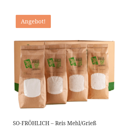
Angebot!
SO-FRÖHLICH – Reis Mehl/Grieß