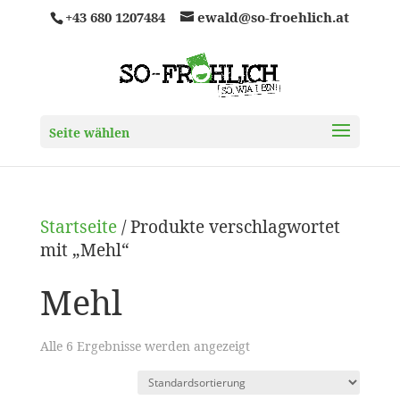
+43 680 1207484
ewald@so-froehlich.at
Seite wählen
Startseite
/ Produkte verschlagwortet
mit „Mehl“
Mehl
Alle 6 Ergebnisse werden angezeigt