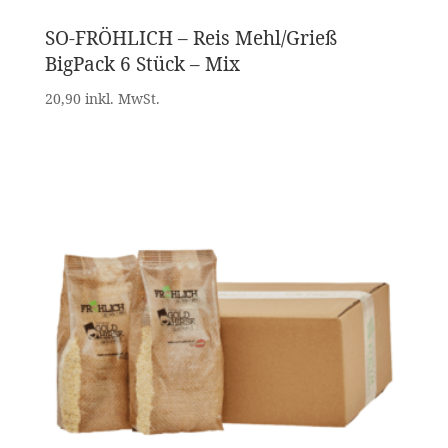
SO-FRÖHLICH – Reis Mehl/Grieß
BigPack 6 Stück – Mix
20,90 inkl. MwSt.