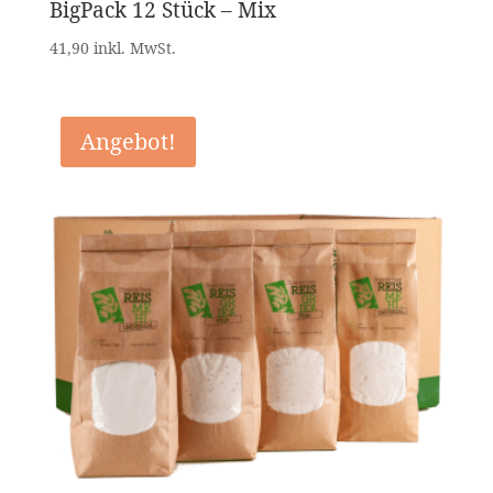
BigPack 12 Stück – Mix
41,90 inkl. MwSt.
Angebot!