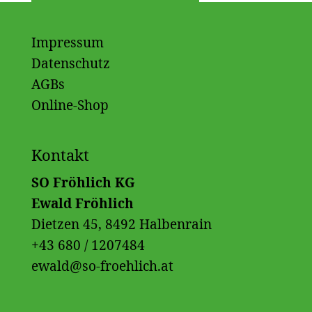
Impressum
Datenschutz
AGBs
Online-Shop
Kontakt
SO Fröhlich KG
Ewald Fröhlich
Dietzen 45, 8492 Halbenrain
+43 680 / 1207484
ewald@so-froehlich.at