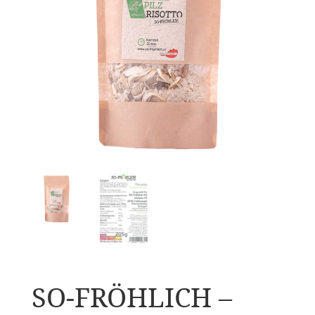
SO-FRÖHLICH –