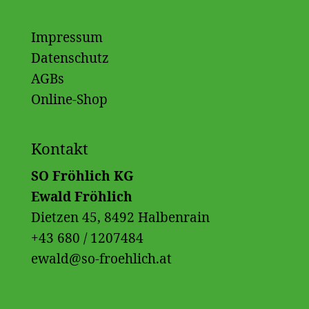
Impressum
Datenschutz
AGBs
Online-Shop
Kontakt
SO Fröhlich KG
Ewald Fröhlich
Dietzen 45, 8492 Halbenrain
+43 680 / 1207484
ewald@so-froehlich.at