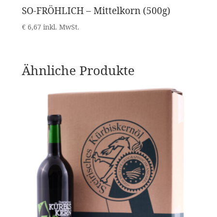
SO-FRÖHLICH – Mittelkorn (500g)
€
6,67
inkl. MwSt.
Ähnliche Produkte