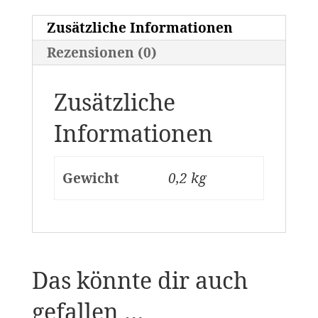
Zusätzliche Informationen
Rezensionen (0)
Zusätzliche
Informationen
Gewicht
0,2 kg
Das könnte dir auch
gefallen …