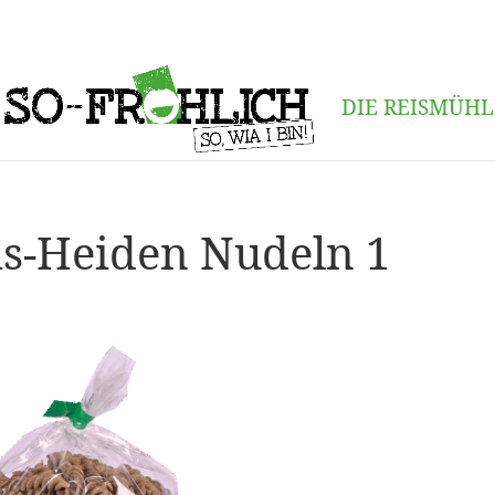
DIE REISMÜHL
eis-Heiden Nudeln 1