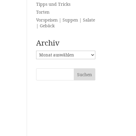
Tipps und Tricks
Torten
Vorspeisen | Suppen | Salate
| Gebäck
Archiv
Archiv