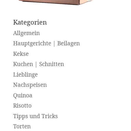
Kategorien
Allgemein
Hauptgerichte | Beilagen
Kekse
Kuchen | Schnitten
Lieblinge
Nachspeisen
Quinoa
Risotto
Tipps und Tricks
Torten