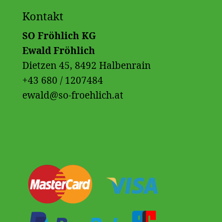
Kontakt
SO Fröhlich KG
Ewald Fröhlich
Dietzen 45, 8492 Halbenrain
+43 680 / 1207484
ewald@so-froehlich.at