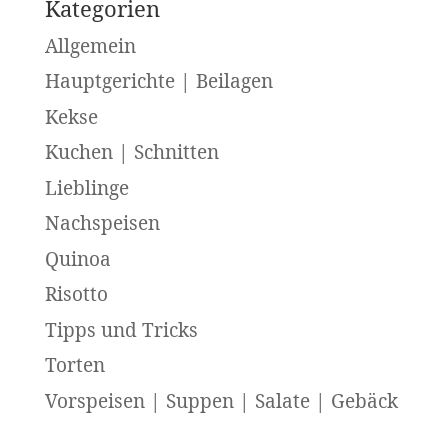
Kategorien
Allgemein
Hauptgerichte | Beilagen
Kekse
Kuchen | Schnitten
Lieblinge
Nachspeisen
Quinoa
Risotto
Tipps und Tricks
Torten
Vorspeisen | Suppen | Salate | Gebäck